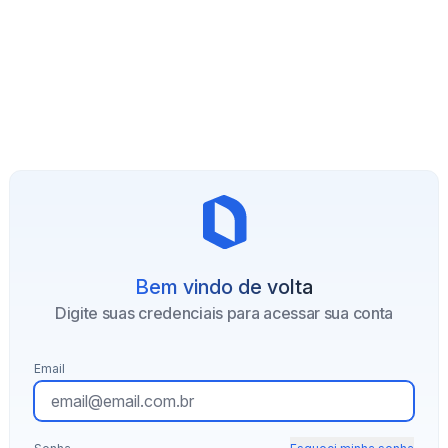
Bem vindo de volta
Digite suas credenciais para acessar sua conta
Email